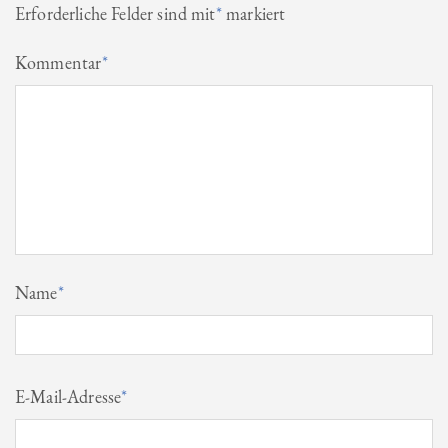
Erforderliche Felder sind mit
*
markiert
Kommentar
*
Name
*
E-Mail-Adresse
*