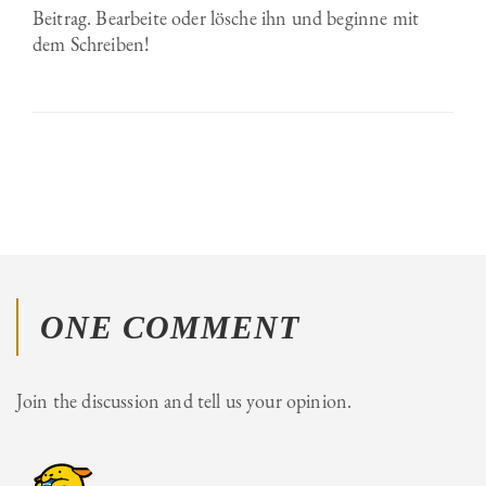
Beitrag. Bearbeite oder lösche ihn und beginne mit
dem Schreiben!
ONE COMMENT
Join the discussion and tell us your opinion.