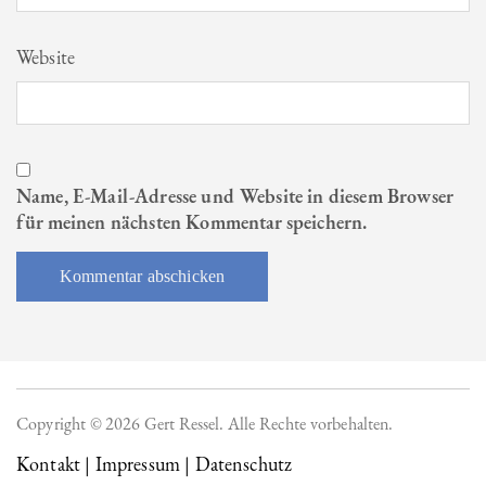
Website
Name, E-Mail-Adresse und Website in diesem Browser
für meinen nächsten Kommentar speichern.
Copyright © 2026 Gert Ressel. Alle Rechte vorbehalten.
Kontakt | Impressum | Datenschutz