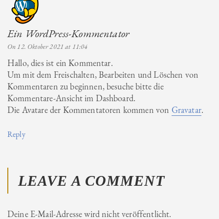
Ein WordPress-Kommentator
says:
On 12. Oktober 2021 at 11:04
Hallo, dies ist ein Kommentar.
Um mit dem Freischalten, Bearbeiten und Löschen von
Kommentaren zu beginnen, besuche bitte die
Kommentare-Ansicht im Dashboard.
Die Avatare der Kommentatoren kommen von
Gravatar
.
Reply
LEAVE A COMMENT
Deine E-Mail-Adresse wird nicht veröffentlicht.